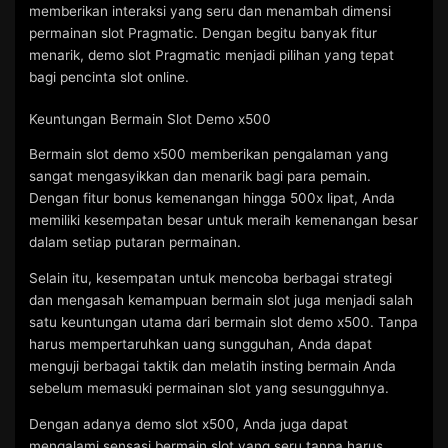
memberikan interaksi yang seru dan menambah dimensi
permainan slot Pragmatic. Dengan begitu banyak fitur
menarik, demo slot Pragmatic menjadi pilihan yang tepat
bagi pencinta slot online.
Keuntungan Bermain Slot Demo x500
Bermain slot demo x500 memberikan pengalaman yang
sangat mengasyikkan dan menarik bagi para pemain.
Dengan fitur bonus kemenangan hingga 500x lipat, Anda
memiliki kesempatan besar untuk meraih kemenangan besar
dalam setiap putaran permainan.
Selain itu, kesempatan untuk mencoba berbagai strategi
dan mengasah kemampuan bermain slot juga menjadi salah
satu keuntungan utama dari bermain slot demo x500. Tanpa
harus mempertaruhkan uang sungguhan, Anda dapat
menguji berbagai taktik dan melatih insting bermain Anda
sebelum memasuki permainan slot yang sesungguhnya.
Dengan adanya demo slot x500, Anda juga dapat
mengalami sensasi bermain slot yang seru tanpa harus