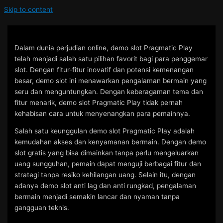
Skip to content
Dalam dunia perjudian online, demo slot Pragmatic Play
telah menjadi salah satu pilihan favorit bagi para penggemar
slot. Dengan fitur-fitur inovatif dan potensi kemenangan
besar, demo slot ini menawarkan pengalaman bermain yang
seru dan menguntungkan. Dengan keberagaman tema dan
fitur menarik, demo slot Pragmatic Play tidak pernah
kehabisan cara untuk menyenangkan para pemainnya.
Salah satu keunggulan demo slot Pragmatic Play adalah
kemudahan akses dan kenyamanan bermain. Dengan demo
slot gratis yang bisa dimainkan tanpa perlu mengeluarkan
uang sungguhan, pemain dapat menguji berbagai fitur dan
strategi tanpa resiko kehilangan uang. Selain itu, dengan
adanya demo slot anti lag dan anti rungkad, pengalaman
bermain menjadi semakin lancar dan nyaman tanpa
gangguan teknis.