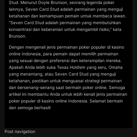
Stud. Menurut Doyle Brunson, seorang legenda poker
lainnya, Seven Card Stud adalah permainan yang menguji
ketahanan dan kemampuan pemain untuk membaca lawan.
“Seven Card Stud adalah permainan yang membutuhkan
konsentrasi dan keberanian untuk mengambil risiko,” kata
Brunson.
Dengan mengenali jenis permainan poker populer di kasino
online Indonesia, para pemain dapat memilih permainan
yang sesuai dengan preferensi dan keterampilan mereka.
Apakah Anda lebih suka Texas Hold’em yang seru, Omaha
yang menantang, atau Seven Card Stud yang menguji
ketahanan, pastikan untuk menguasai strategi permainan
dan bersenang-senang saat bermain poker online. Semoga
artikel ini membantu Anda untuk lebih kenali jenis permainan
poker populer di kasino online Indonesia. Selamat bermain
dan semoga berhasil!
Post navigation