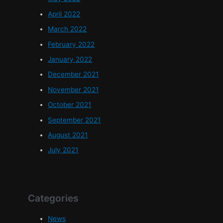
April 2022
March 2022
February 2022
January 2022
December 2021
November 2021
October 2021
September 2021
August 2021
July 2021
Categories
News