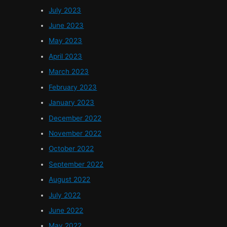
July 2023
June 2023
May 2023
April 2023
March 2023
February 2023
January 2023
December 2022
November 2022
October 2022
September 2022
August 2022
July 2022
June 2022
May 2022