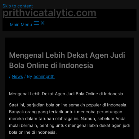
Skip to content
prithvicatalytic.com
Main Menu
Mengenal Lebih Dekat Agen Judi
Bola Online di Indonesia
/
News
/ By
adminprith
Mengenal Lebih Dekat Agen Judi Bola Online di Indonesia
Saat ini, perjudian bola online semakin populer di Indonesia.
Banyak orang yang tertarik untuk mencoba peruntungan
mereka dalam taruhan olahraga ini. Namun, sebelum Anda
mulai bermain, penting untuk mengenal lebih dekat agen judi
bola online di Indonesia.