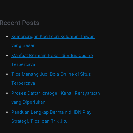
Recent Posts
Kemenangan Kecil dari Keluaran Taiwan
yang Besar
Manfaat Bermain Poker di Situs Casino
Terpercaya
Tips Menang Judi Bola Online di Situs
Terpercaya
Proses Daftar Iontogel: Kenali Persyaratan
yang Diperlukan
Panduan Lengkap Bermain di IDN Play:
Strategi, Tips, dan Trik Jitu