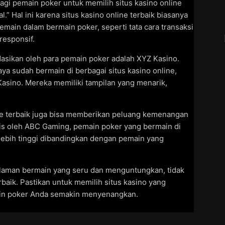
bagi pemain poker untuk memilih situs kasino online
” Hal ini karena situs kasino online terbaik biasanya
ain dalam bermain poker, seperti tata cara transaksi
responsif.
ndasikan oleh para pemain poker adalah XYZ Kasino.
a sudah bermain di berbagai situs kasino online,
asino. Mereka memiliki tampilan yang menarik,
ine terbaik juga bisa memberikan peluang kemenangan
rilis oleh ABC Gaming, pemain poker yang bermain di
 lebih tinggi dibandingkan dengan pemain yang
alaman bermain yang seru dan menguntungkan, tidak
baik. Pastikan untuk memilih situs kasino yang
main poker Anda semakin menyenangkan.