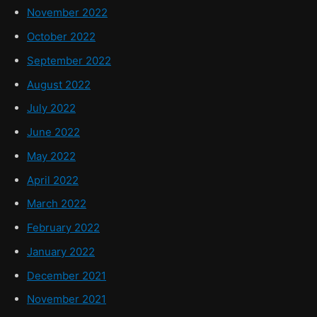
November 2022
October 2022
September 2022
August 2022
July 2022
June 2022
May 2022
April 2022
March 2022
February 2022
January 2022
December 2021
November 2021