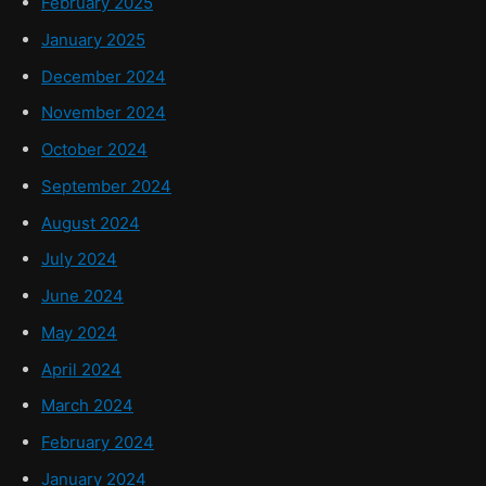
February 2025
January 2025
December 2024
November 2024
October 2024
September 2024
August 2024
July 2024
June 2024
May 2024
April 2024
March 2024
February 2024
January 2024