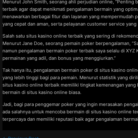
Menurut John Smith, seorang ahli perjudian online, “Penting 
terbaik agar dapat menikmati pengalaman bermain yang optimal.
menawarkan berbagai fitur dan layanan yang mempermudah pem
yang cepat dan aman, serta pelayanan customer service yang 
Salah satu situs kasino online terbaik yang sering di rekome
Menurut Jane Doe, seorang pemain poker berpengalaman, “Say
namun pengalaman bermain poker terbaik saya selalu di XYZ K
permainan yang adil, dan bonus yang menggiurkan.”
Tak hanya itu, pengalaman bermain poker di situs kasino onl
yang lebih tinggi bagi para pemain. Menurut statistik yang di
situs kasino online terbaik memiliki tingkat kemenangan yang
bermain di situs kasino online biasa.
Jadi, bagi para penggemar poker yang ingin merasakan peng
ada salahnya untuk mencoba bermain di situs kasino online ter
terpercaya dan memiliki reputasi baik agar pengalaman ber