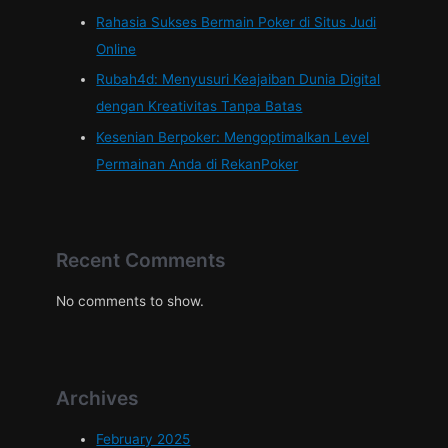
Rahasia Sukses Bermain Poker di Situs Judi
Online
Rubah4d: Menyusuri Keajaiban Dunia Digital
dengan Kreativitas Tanpa Batas
Kesenian Berpoker: Mengoptimalkan Level
Permainan Anda di RekanPoker
Recent Comments
No comments to show.
Archives
February 2025