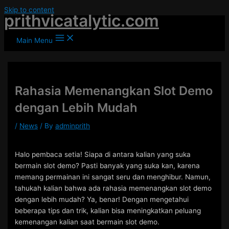
Skip to content
prithvicatalytic.com
Main Menu
Rahasia Memenangkan Slot Demo
dengan Lebih Mudah
/
News
/ By
adminprith
Halo pembaca setia! Siapa di antara kalian yang suka
bermain slot demo? Pasti banyak yang suka kan, karena
memang permainan ini sangat seru dan menghibur. Namun,
tahukah kalian bahwa ada rahasia memenangkan slot demo
dengan lebih mudah? Ya, benar! Dengan mengetahui
beberapa tips dan trik, kalian bisa meningkatkan peluang
kemenangan kalian saat bermain slot demo.