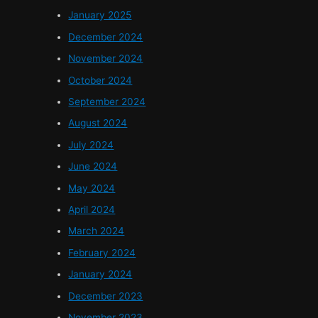
January 2025
December 2024
November 2024
October 2024
September 2024
August 2024
July 2024
June 2024
May 2024
April 2024
March 2024
February 2024
January 2024
December 2023
November 2023