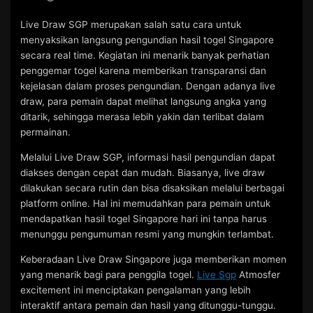
Live Draw SGP merupakan salah satu cara untuk
menyaksikan langsung pengundian hasil togel Singapore
secara real time. Kegiatan ini menarik banyak perhatian
penggemar togel karena memberikan transparansi dan
kejelasan dalam proses pengundian. Dengan adanya live
draw, para pemain dapat melihat langsung angka yang
ditarik, sehingga merasa lebih yakin dan terlibat dalam
permainan.
Melalui Live Draw SGP, informasi hasil pengundian dapat
diakses dengan cepat dan mudah. Biasanya, live draw
dilakukan secara rutin dan bisa disaksikan melalui berbagai
platform online. Hal ini memudahkan para pemain untuk
mendapatkan hasil togel Singapore hari ini tanpa harus
menunggu pengumuman resmi yang mungkin terlambat.
Keberadaan Live Draw Singapore juga memberikan momen
yang menarik bagi para penggila togel.
Live Sgp
Atmosfer
excitement ini menciptakan pengalaman yang lebih
interaktif antara pemain dan hasil yang ditunggu-tunggu.