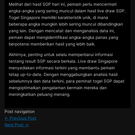
Melihat dari hasil SGP hari ini, pemain perlu mencermati
angka-angka yang sering muncul dalam hasil live draw SGP.
Togel Singapore memiliki karakteristik unik, di mana
beberapa angka mungkin lebih sering muncul dibandingkan
yang lain. Dengan mencatat dan menganalisis data ini,
pemain dapat mengidentifikasi angka-angka panas yang
berpotensi memberikan hasil yang lebih baik.
Akhirnya, penting untuk selalu memperbarui informasi
tentang result SGP secara berkala. Live draw Singapore
menyediakan informasi terkini yang membantu pemain
tetap up-to-date. Dengan menggabungkan analisis hasil
sebelumnya dan data terkini, para peminat togel SGP dapat
mengoptimalkan pengalaman bermain mereka dan
meningkatkan peluang menang.
Post navigation
←
Previous Post
Next Post
→