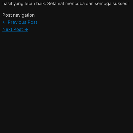
hasil yang lebih baik. Selamat mencoba dan semoga sukses!
Post navigation
←
Previous Post
Next Post
→