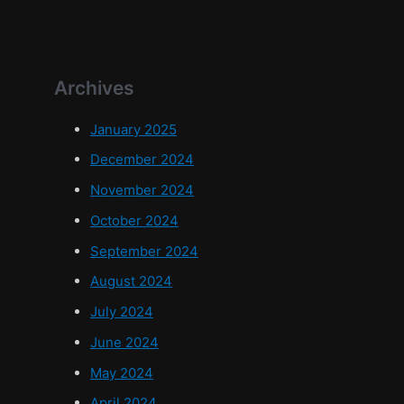
Archives
January 2025
December 2024
November 2024
October 2024
September 2024
August 2024
July 2024
June 2024
May 2024
April 2024