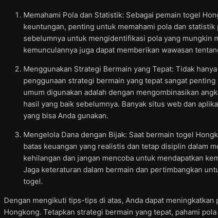
Memahami Pola dan Statistik: Sebagai pemain togel Ho
keuntungan, penting untuk memahami pola dan statistik 
sebelumnya untuk mengidentifikasi pola yang mungkin 
kemunculannya juga dapat memberikan wawasan tentang
Menggunakan Strategi Bermain yang Tepat: Tidak hanya
penggunaan strategi bermain yang tepat sangat penting 
umum digunakan adalah dengan mengombinasikan angka
hasil yang baik sebelumnya. Banyak situs web dan aplik
yang bisa Anda gunakan.
Mengelola Dana dengan Bijak: Saat bermain togel Hongk
batas keuangan yang realistis dan tetap disiplin dalam 
kehilangan dan jangan mencoba untuk mendapatkan kemb
Jaga keteraturan dalam bermain dan pertimbangkan un
togel.
Dengan mengikuti tips-tips di atas, Anda dapat meningkatka
Hongkong. Tetapkan strategi bermain yang tepat, pahami pola d