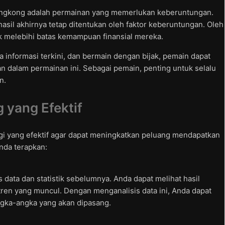
ongkong adalah permainan yang memerlukan keberuntungan.
asil akhirnya tetap ditentukan oleh faktor keberuntungan. Oleh
ak melebihi batas kemampuan finansial mereka.
nformasi terkini, dan bermain dengan bijak, pemain dapat
dalam permainan ini. Sebagai pemain, penting untuk selalu
n.
 yang Efektif
gi yang efektif agar dapat meningkatkan peluang mendapatkan
Anda terapkan:
ata dan statistik sebelumnya. Anda dapat melihat hasil
ren yang muncul. Dengan menganalisis data ini, Anda dapat
gka-angka yang akan dipasang.