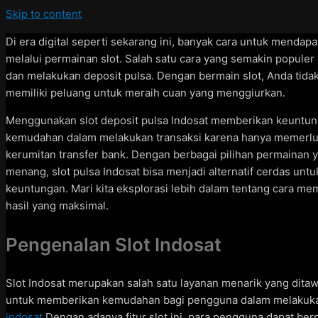
Skip to content
Di era digital seperti sekarang ini, banyak cara untuk menda
melalui permainan slot. Salah satu cara yang semakin popule
dan melakukan deposit pulsa. Dengan bermain slot, Anda tida
memiliki peluang untuk meraih cuan yang menggiurkan.
Menggunakan slot deposit pulsa Indosat memberikan keuntunga
kemudahan dalam melakukan transaksi karena hanya memerluk
kerumitan transfer bank. Dengan berbagai pilihan permainan 
menang, slot pulsa Indosat bisa menjadi alternatif cerdas unt
keuntungan. Mari kita eksplorasi lebih dalam tentang cara me
hasil yang maksimal.
Pengenalan Slot Indosat
Slot Indosat merupakan salah satu layanan menarik yang ditaw
untuk memberikan kemudahan bagi pengguna dalam melakuka
indosat
Dengan adanya fitur slot ini, para pengguna dapat berpa